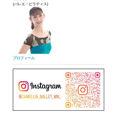
(バレエ・ピラティス)
プロフィール