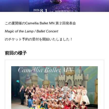
この夏開催のCamellia Ballet MN 第２回発表会
Magic of the Lamp / Ballet Concert
のチケット予約の受付を開始いたしました！
前回の様子