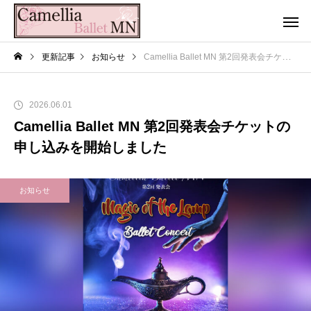
更新記事
お知らせ
Camellia Ballet MN 第2回発表会チケットの申し込みを開始しました
2026.06.01
Camellia Ballet MN 第2回発表会チケットの
申し込みを開始しました
お知らせ