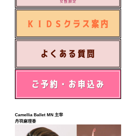
Camellia Ballet MN 主宰
丹羽麻理香