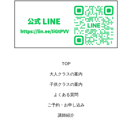
TOP
大人クラスの案内
子供クラスの案内
よくある質問
ご予約・お申し込み
講師紹介