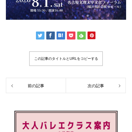
この記事のタイトルとURLをコピーする
前の記事
次の記事