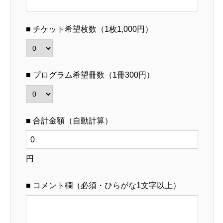
■ チケット希望枚数（1枚1,000円）
■ プログラム希望冊数（1冊300円）
■ 合計金額（自動計算）
円
■ コメント欄（必須・ひらがな1文字以上）