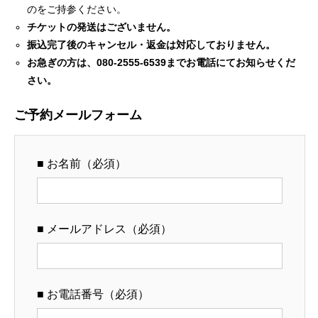
のをご持参ください。
チケットの発送はございません。
振込完了後のキャンセル・返⾦は対応しておりません。
お急ぎの⽅は、080-2555-6539までお電話にてお知らせくだ
さい。
ご予約メールフォーム
■ お名前（必須）
■ メールアドレス（必須）
■ お電話番号（必須）