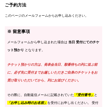
ご予約方法
このページのメールフォームからお申し込みください。
※ 留意事項
メールフォームから申し込まれた場合は
当⽇ 受付にてのチケ
ット預かり
となります。
チケット預かりの⽅は、発表会当⽇、順番待ちの列に並ぶ前
に、必ず先に受付までお越しいただきご⾃⾝のチケットをお
受け取りいただいてから、列にお並びください。
その際に、⾃動返信メールに記載されていた
「受付番号」
と
「お申し込み時のお名前」
を受付にお申し出ください。 受付